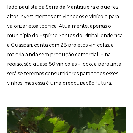
lado paulista da Serra da Mantiqueira e que fez
altos investimentos em vinhedos e vinícola para
valorizar essa técnica. Atualmente, apenas o
município do Espírito Santos do Pinhal, onde fica
a Guaspari, conta com 28 projetos vinícolas, a
maioria ainda sem produção comercial. E na
região, são quase 80 vinícolas – logo, a pergunta
será se teremos consumidores para todos esses
vinhos, mas essa é uma preocupação futura.