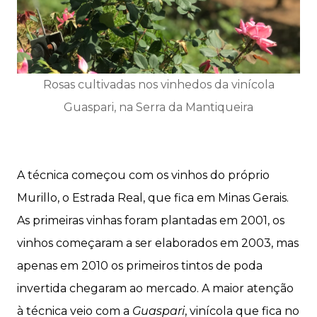
Rosas cultivadas nos vinhedos da vinícola
Guaspari, na Serra da Mantiqueira
A técnica começou com os vinhos do próprio
Murillo, o Estrada Real, que fica em Minas Gerais.
As primeiras vinhas foram plantadas em 2001, os
vinhos começaram a ser elaborados em 2003, mas
apenas em 2010 os primeiros tintos de poda
invertida chegaram ao mercado. A maior atenção
à técnica veio com a
Guaspari
, vinícola que fica no