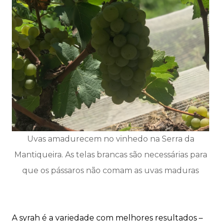
Uvas amadurecem no vinhedo na Serra da
Mantiqueira. As telas brancas são necessárias para
que os pássaros não comam as uvas maduras
A syrah é a variedade com melhores resultados –