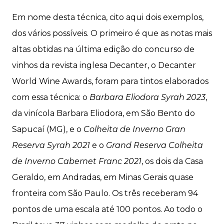
Em nome desta técnica, cito aqui dois exemplos,
dos vários possíveis. O primeiro é que as notas mais
altas obtidas na última edição do concurso de
vinhos da revista inglesa Decanter, o Decanter
World Wine Awards, foram para tintos elaborados
com essa técnica: o
Barbara Eliodora Syrah 2023
,
da vinícola Barbara Eliodora, em São Bento do
Sapucaí (MG), e o
Colheita de Inverno Gran
Reserva Syrah 2021
e o
Grand Reserva Colheita
de Inverno Cabernet Franc 2021
, os dois da Casa
Geraldo, em Andradas, em Minas Gerais quase
fronteira com São Paulo. Os três receberam 94
pontos de uma escala até 100 pontos. Ao todo o