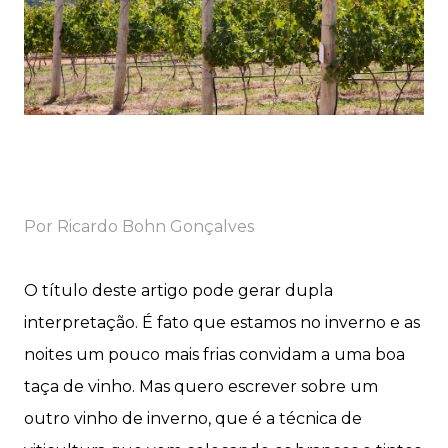
Por Ricardo Bohn Gonçalves
O título deste artigo pode gerar dupla
interpretação. É fato que estamos no inverno e as
noites um pouco mais frias convidam a uma boa
taça de vinho. Mas quero escrever sobre um
outro vinho de inverno, que é a técnica de