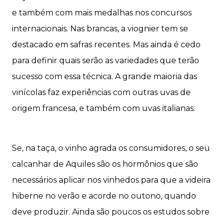
e também com mais medalhas nos concursos
internacionais. Nas brancas, a viognier tem se
destacado em safras recentes. Mas ainda é cedo
para definir quais serão as variedades que terão
sucesso com essa técnica. A grande maioria das
vinícolas faz experiências com outras uvas de
origem francesa, e também com uvas italianas.
Se, na taça, o vinho agrada os consumidores, o seu
calcanhar de Aquiles são os hormônios que são
necessários aplicar nos vinhedos para que a videira
hiberne no verão e acorde no outono, quando
deve produzir. Ainda são poucos os estudos sobre