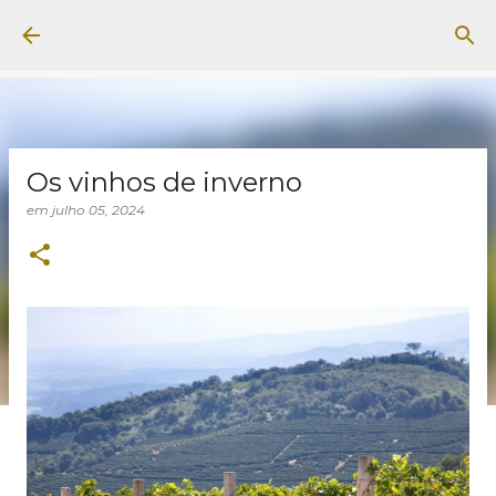
Pular para o conteúdo principal
Os vinhos de inverno
em
julho 05, 2024