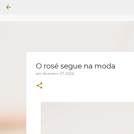
O rosé segue na moda
em
fevereiro 27, 2026